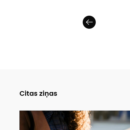
Citas ziņas