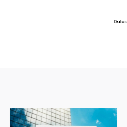
Dalies