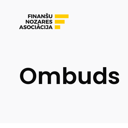
Ombuds