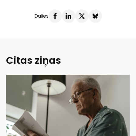
Dalies
Citas ziņas