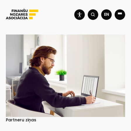
EN
Partneru ziņas