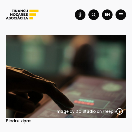
EN
Image by DC Studio on Freepik
Biedru ziņas