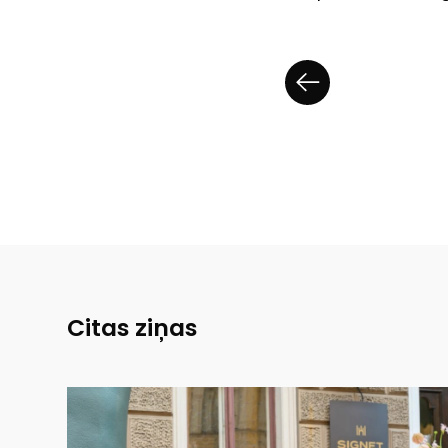
Citas ziņas