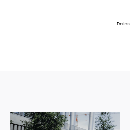
Dalies