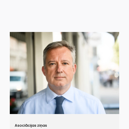
Asociācijas ziņas