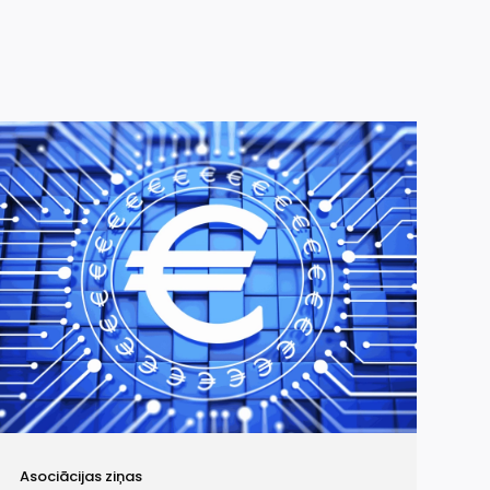
Asociācijas ziņas