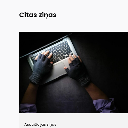
Citas ziņas
Asociācijas ziņas