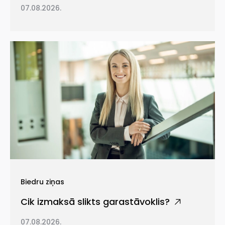
07.08.2026.
Biedru ziņas
Cik izmaksā slikts garastāvoklis?
07.08.2026.